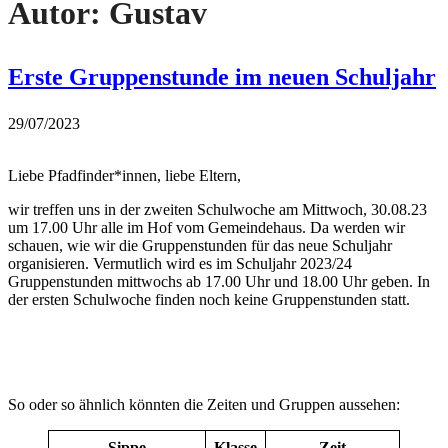
Autor:
Gustav
Erste Gruppenstunde im neuen Schuljahr
29/07/2023
Liebe Pfadfinder*innen, liebe Eltern,
wir treffen uns in der zweiten Schulwoche am Mittwoch, 30.08.23
um 17.00 Uhr alle im Hof vom Gemeindehaus. Da werden wir
schauen, wie wir die Gruppenstunden für das neue Schuljahr
organisieren. Vermutlich wird es im Schuljahr 2023/24
Gruppenstunden mittwochs ab 17.00 Uhr und 18.00 Uhr geben. In
der ersten Schulwoche finden noch keine Gruppenstunden statt.
So oder so ähnlich könnten die Zeiten und Gruppen aussehen:
Sippe
Klasse
Zeit