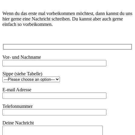
Wenn du das erste mal vorbeikommen möchtest, dann kannst du uns
hier gerne eine Nachricht schreiben. Du kannst aber auch gerne
einfach so vorbeikommen.
Vor- und Nachname
Sippe (siehe Tabelle)
E-mail Adresse
Telefonnummer
Deine Nachricht