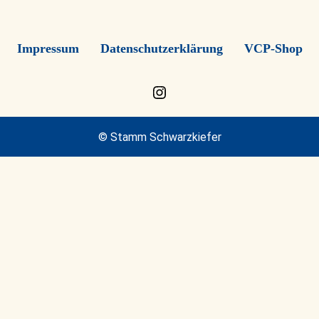
Impressum
Datenschutzerklärung
VCP-Shop
Instagram
© Stamm Schwarzkiefer