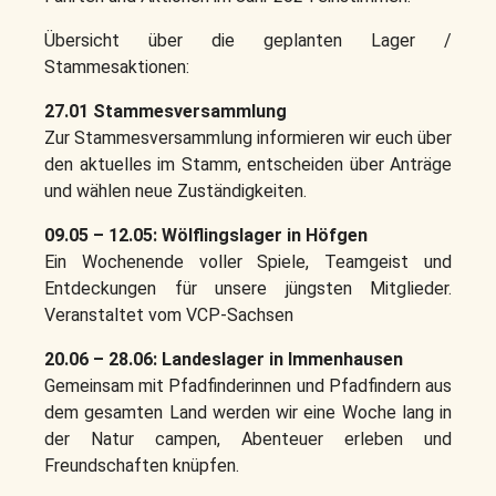
Übersicht über die geplanten Lager /
Stammesaktionen:
27.01 Stammesversammlung
Zur Stammesversammlung informieren wir euch über
den aktuelles im Stamm, entscheiden über Anträge
und wählen neue Zuständigkeiten.
09.05 – 12.05: Wölflingslager in Höfgen
Ein Wochenende voller Spiele, Teamgeist und
Entdeckungen für unsere jüngsten Mitglieder.
Veranstaltet vom VCP-Sachsen
20.06 – 28.06: Landeslager in Immenhausen
Gemeinsam mit Pfadfinderinnen und Pfadfindern aus
dem gesamten Land werden wir eine Woche lang in
der Natur campen, Abenteuer erleben und
Freundschaften knüpfen.