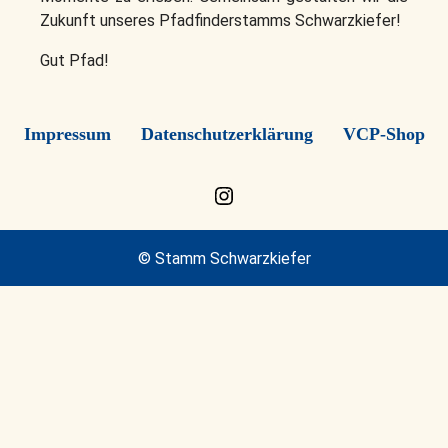
Zukunft unseres Pfadfinderstamms Schwarzkiefer!
Gut Pfad!
Impressum
Datenschutzerklärung
VCP-Shop
Instagram
© Stamm Schwarzkiefer